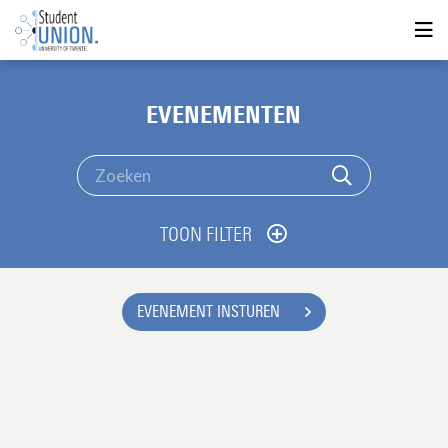
EVENEMENTEN
TOON FILTER
EVENEMENT INSTUREN