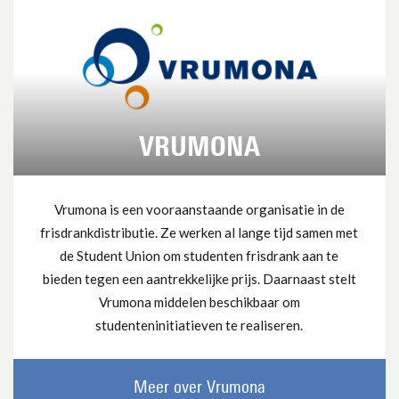
VRUMONA
Vrumona is een vooraanstaande organisatie in de
frisdrankdistributie. Ze werken al lange tijd samen met
de Student Union om studenten frisdrank aan te
bieden tegen een aantrekkelijke prijs. Daarnaast stelt
Vrumona middelen beschikbaar om
studenteninitiatieven te realiseren.
Meer over Vrumona