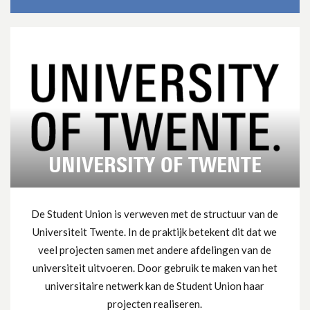
UNIVERSITY OF TWENTE
De Student Union is verweven met de structuur van de
Universiteit Twente. In de praktijk betekent dit dat we
veel projecten samen met andere afdelingen van de
universiteit uitvoeren. Door gebruik te maken van het
universitaire netwerk kan de Student Union haar
projecten realiseren.