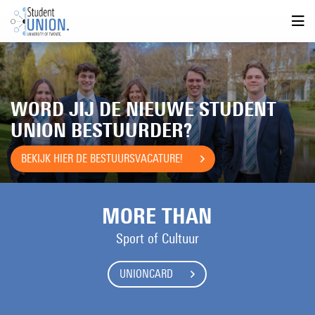
WORD JIJ DE NIEUWE STUDENT
UNION BESTUURDER?
BEKIJK HIER DE BESTUURSVACATURE!
MORE THAN
Sport of Cultuur
UNIONCARD