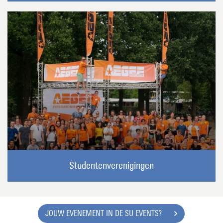
Studentenverenigingen
JOUW EVENEMENT IN DE SU EVENTS?