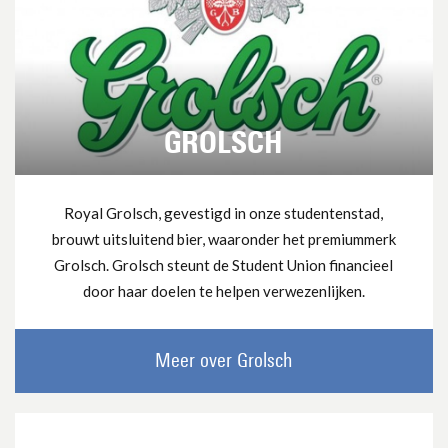
GROLSCH
Royal Grolsch, gevestigd in onze studentenstad,
brouwt uitsluitend bier, waaronder het premiummerk
Grolsch. Grolsch steunt de Student Union financieel
door haar doelen te helpen verwezenlijken.
Meer over Grolsch