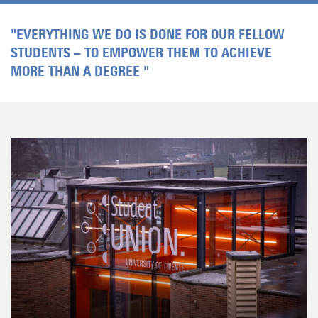
"EVERYTHING WE DO IS DONE FOR OUR FELLOW
STUDENTS – TO EMPOWER THEM TO ACHIEVE
MORE THAN A DEGREE "