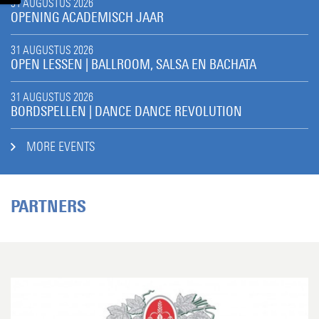
31 AUGUSTUS 2026
OPENING ACADEMISCH JAAR
31 AUGUSTUS 2026
OPEN LESSEN | BALLROOM, SALSA EN BACHATA
31 AUGUSTUS 2026
BORDSPELLEN | DANCE DANCE REVOLUTION
MORE EVENTS
PARTNERS