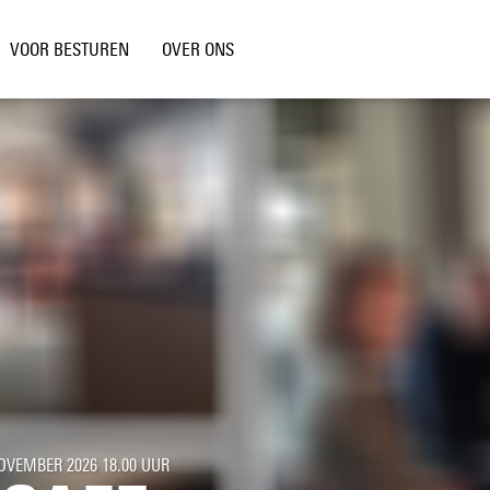
VOOR BESTUREN
OVER ONS
NOVEMBER 2026 18.00 UUR