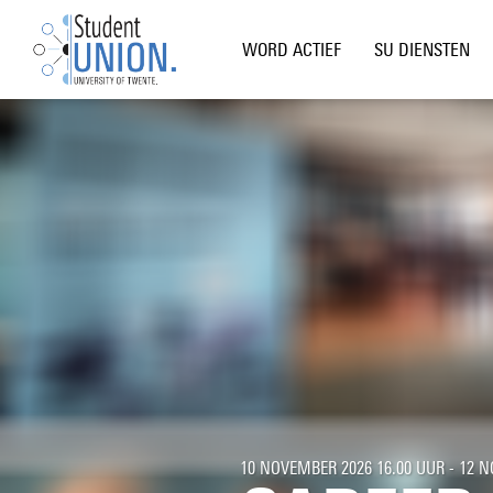
WORD ACTIEF
SU DIENSTEN
10 NOVEMBER 2026 16.00 UUR - 12 