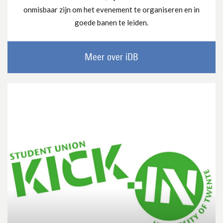
onmisbaar zijn om het evenement te organiseren en in
goede banen te leiden.
Meer over iDB