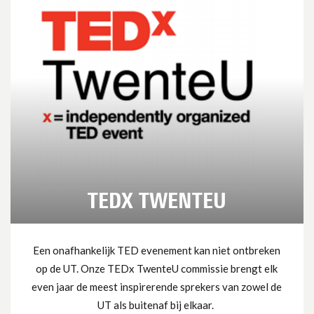
TEDX TWENTEU
Een onafhankelijk TED evenement kan niet ontbreken
op de UT. Onze TEDx TwenteU commissie brengt elk
even jaar de meest inspirerende sprekers van zowel de
UT als buitenaf bij elkaar.