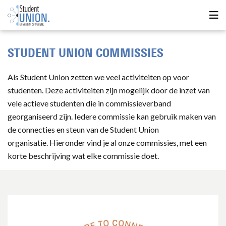
STUDENT UNION COMMISSIES
Als Student Union zetten we veel activiteiten op voor
studenten. Deze activiteiten zijn mogelijk door de inzet van
vele actieve studenten die in commissieverband
georganiseerd zijn. Iedere commissie kan gebruik maken van
de connecties en steun van de Student Union
organisatie. Hieronder vind je al onze commissies, met een
korte beschrijving wat elke commissie doet.