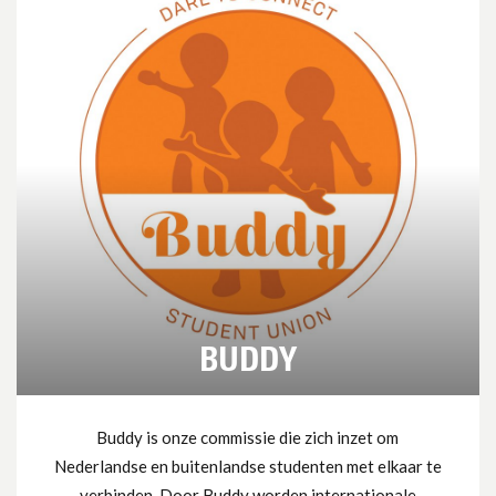
BUDDY
Buddy is onze commissie die zich inzet om
Nederlandse en buitenlandse studenten met elkaar te
verbinden. Door Buddy worden internationale