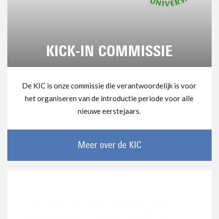
KICK-IN COMMISSIE
De KIC is onze commissie die verantwoordelijk is voor
het organiseren van de introductie periode voor alle
nieuwe eerstejaars.
Meer over de KIC