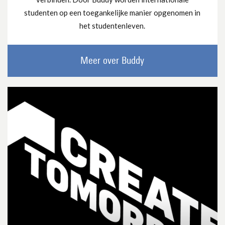
studenten op een toegankelijke manier opgenomen in
het studentenleven.
Meer over Buddy