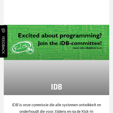
FEEDBACK
IDB
iDB is onze commissie die alle systemen ontwikkelt en
onderhoudt die voor, tijdens en na de Kick-In