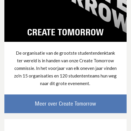
CREATE TOMORROW
De organisatie van de grootste studentendenktank
ter wereld is in handen van onze Create Tomorrow
commissie. In het voorjaar van elk oneven jaar vinden
zo'n 15 organisaties en 120 studententeams hun weg
naar dit grote evenement.
Meer over Create Tomorrow