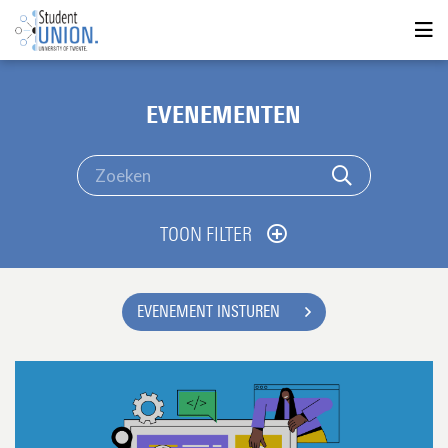
EVENEMENTEN
TOON FILTER
EVENEMENT INSTUREN