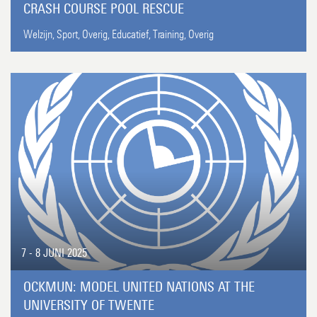
CRASH COURSE POOL RESCUE
Welzijn,
Sport,
Overig,
Educatief,
Training,
Overig
7 - 8 JUNI 2025
OCKMUN: MODEL UNITED NATIONS AT THE
UNIVERSITY OF TWENTE