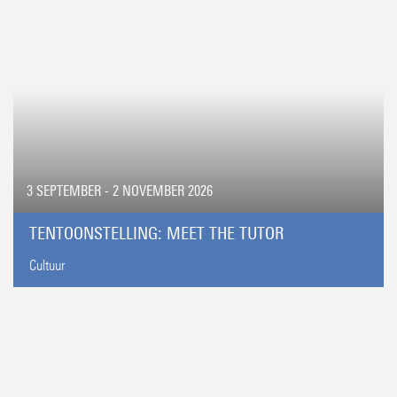
3 SEPTEMBER - 2 NOVEMBER 2026
TENTOONSTELLING: MEET THE TUTOR
Cultuur