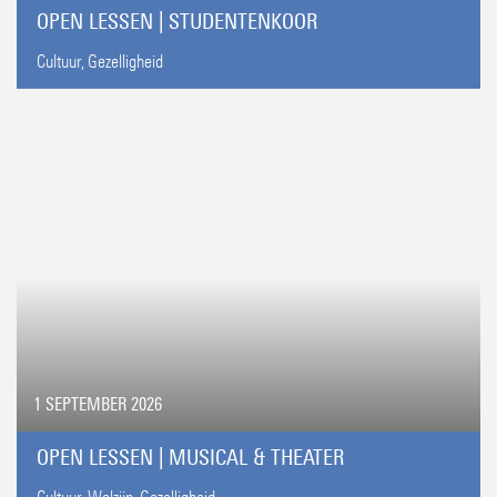
OPEN LESSEN | STUDENTENKOOR
Cultuur,
Gezelligheid
1 SEPTEMBER 2026
OPEN LESSEN | MUSICAL & THEATER