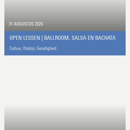
31 AUGUSTUS 2026
OPEN LESSEN | BALLROOM, SALSA EN BACHATA
Cultuur,
Welzijn,
Gezelligheid