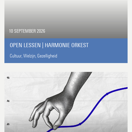
10 SEPTEMBER 2026
OPEN LESSEN | HARMONIE ORKEST
Cultuur,
Welzijn,
Gezelligheid