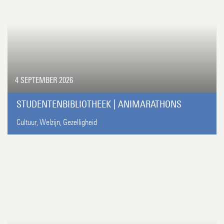
4 SEPTEMBER 2026
STUDENTENBIBLIOTHEEK | ANIMARATHONS
Cultuur,
Welzijn,
Gezelligheid