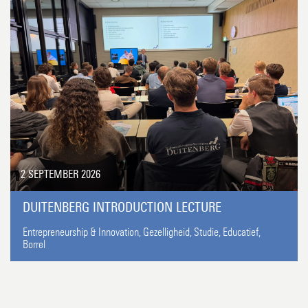
2 SEPTEMBER 2026
DUITENBERG INTRODUCTION LECTURE
Entrepreneurship & Innovation,
Gezelligheid,
Studie,
Educatief,
Borrel