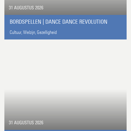
31 AUGUSTUS 2026
BORDSPELLEN | DANCE DANCE REVOLUTION
Cultuur,
Welzijn,
Gezelligheid
31 AUGUSTUS 2026