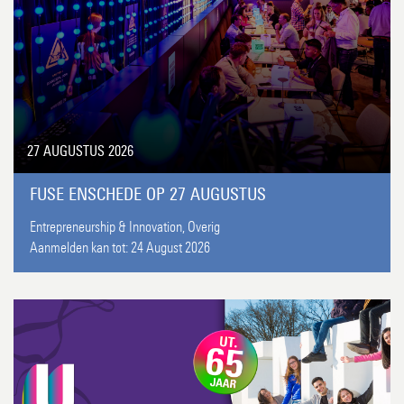
27 AUGUSTUS 2026
FUSE ENSCHEDE OP 27 AUGUSTUS
Entrepreneurship & Innovation,
Overig
Aanmelden kan tot:
24 August 2026