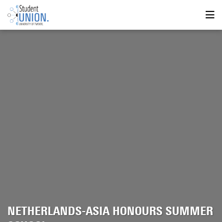
NETHERLANDS-ASIA HONOURS SUMMER