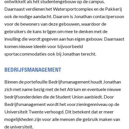
ontwikkelt als hét studentengebouw op de campus.
Daarnaast verdienen het Watersportcomplex en de Pakkerij
ook de nodige aandacht. Daarom is Jonathan contactpersoon
voor de bewoners van deze gebouwen, waardoor de
gebruikers de kans krijgen om mee te denken met de
invulling die wordt gegeven aan hun eigen gebouw. Daarnaast
komen nieuwe ideeën voor bijvoorbeeld
sportaccommodaties ook bij Jonathan terecht.
BEDRIJFSMANAGEMENT
Binnen de portefeuille Bedrijfsmanagement houdt Jonathan
zich met name bezig met de het Atrium en eventuele nieuwe
bedrijfsonderdelen die de Student Union aanbiedt. Door
Bedrijfsmanagement wordt het voorzieningenniveau op de
Universiteit Twente verhoogd. Dit betekent dat er meer
mogelijkheden zijn voor alle mensen die gebruik maken van
de universiteit.