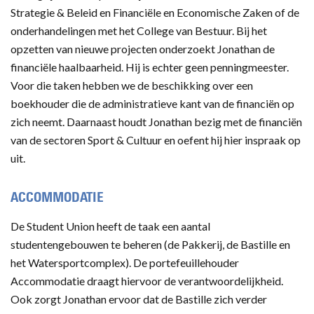
Strategie & Beleid en Financiële en Economische Zaken of de
onderhandelingen met het College van Bestuur. Bij het
opzetten van nieuwe projecten onderzoekt Jonathan de
financiële haalbaarheid. Hij is echter geen penningmeester.
Voor die taken hebben we de beschikking over een
boekhouder die de administratieve kant van de financiën op
zich neemt. Daarnaast houdt Jonathan bezig met de financiën
van de sectoren Sport & Cultuur en oefent hij hier inspraak op
uit.
ACCOMMODATIE
De Student Union heeft de taak een aantal
studentengebouwen te beheren (de Pakkerij, de Bastille en
het Watersportcomplex). De portefeuillehouder
Accommodatie draagt hiervoor de verantwoordelijkheid.
Ook zorgt Jonathan ervoor dat de Bastille zich verder