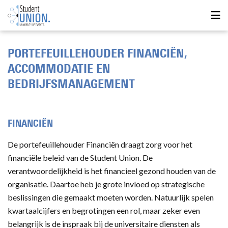
PORTEFEUILLEHOUDER FINANCIËN,
ACCOMMODATIE EN
BEDRIJFSMANAGEMENT
FINANCIËN
De portefeuillehouder Financiën draagt zorg voor het
financiële beleid van de Student Union. De
verantwoordelijkheid is het financieel gezond houden van de
organisatie. Daartoe heb je grote invloed op strategische
beslissingen die gemaakt moeten worden. Natuurlijk spelen
kwartaalcijfers en begrotingen een rol, maar zeker even
belangrijk is de inspraak bij de universitaire diensten als