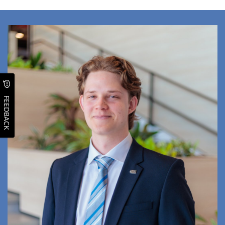
FEEDBACK